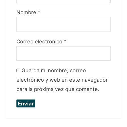
Nombre
*
Correo electrónico
*
Guarda mi nombre, correo
electrónico y web en este navegador
para la próxima vez que comente.