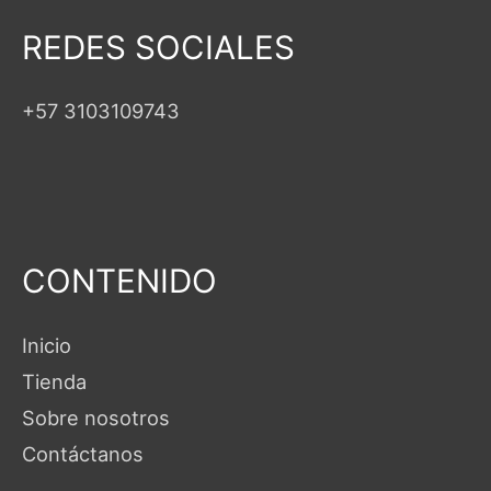
REDES SOCIALES
+57 3103109743
CONTENIDO
Inicio
Tienda
Sobre nosotros
Contáctanos