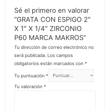
Sé el primero en valorar
“GRATA CON ESPIGO 2″
X 1″ X 1/4″ ZIRCONIO
P60 MARCA MAKROS”
Tu dirección de correo electrónico no
será publicada.
Los campos
obligatorios están marcados con
*
Tu puntuación
*
Tu valoración
*