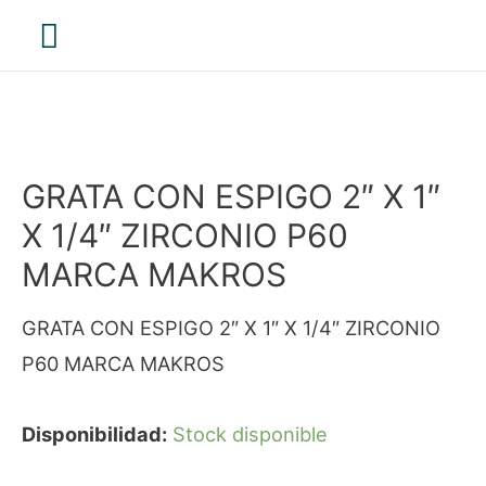
Menú
principal
GRATA CON ESPIGO 2″ X 1″
X 1/4″ ZIRCONIO P60
MARCA MAKROS
GRATA CON ESPIGO 2″ X 1″ X 1/4″ ZIRCONIO
P60 MARCA MAKROS
Disponibilidad:
Stock disponible