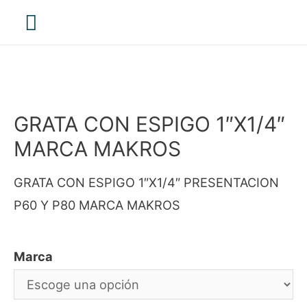
Menú
principal
GRATA CON ESPIGO 1″X1/4″
MARCA MAKROS
GRATA CON ESPIGO 1″X1/4″ PRESENTACION
P60 Y P80 MARCA MAKROS
Marca