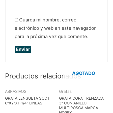
Guarda mi nombre, correo
electrónico y web en este navegador
para la próxima vez que comente.
AGOTADO
Productos relacionados
ABRASIVOS
Gratas
GRATA LENGUETA SCOTT
GRATA COPA TRENZADA
6″X2″X1-1/4″ LINEAS
3″ CON ANILLO
MULTIROSCA MARCA
HOPEX