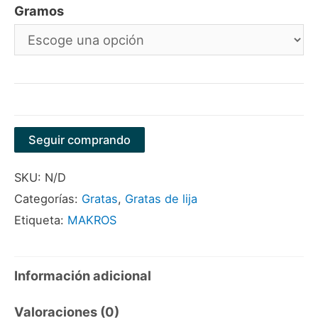
Gramos
Seguir comprando
SKU:
N/D
Categorías:
Gratas
,
Gratas de lija
Etiqueta:
MAKROS
Información adicional
Valoraciones (0)