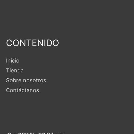
CONTENIDO
Inicio
Tienda
Sobre nosotros
Contáctanos