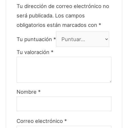
Tu dirección de correo electrónico no
será publicada.
Los campos
obligatorios están marcados con
*
Tu puntuación
*
Tu valoración
*
Nombre
*
Correo electrónico
*