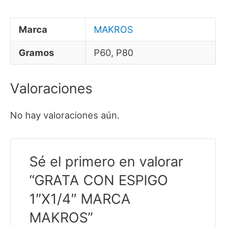
Marca
MAKROS
Gramos
P60, P80
Valoraciones
No hay valoraciones aún.
Sé el primero en valorar
“GRATA CON ESPIGO
1″X1/4″ MARCA
MAKROS”