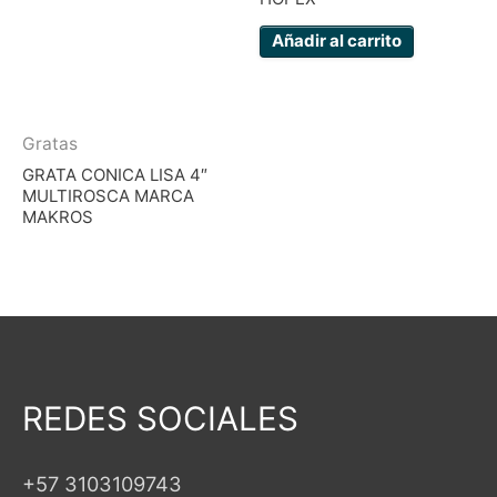
Añadir al carrito
Gratas
GRATA CONICA LISA 4″
MULTIROSCA MARCA
MAKROS
REDES SOCIALES
+57 3103109743