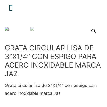
Menú
principal
GRATA CIRCULAR LISA DE
3″X1/4″ CON ESPIGO PARA
ACERO INOXIDABLE MARCA
JAZ
Grata circular lisa de 3″X1/4″ con espigo para
acero inoxidable marca Jaz