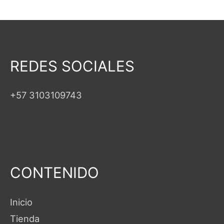
REDES SOCIALES
+57 3103109743
CONTENIDO
Inicio
Tienda