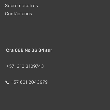
Sobre nosotros
Contáctanos
Cra 69B No 36 34 sur
+57
310 3109743
📞 +57 601 2043979