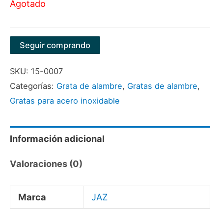
Agotado
Seguir comprando
SKU:
15-0007
Categorías:
Grata de alambre
,
Gratas de alambre
,
Gratas para acero inoxidable
Información adicional
Valoraciones (0)
Marca
JAZ