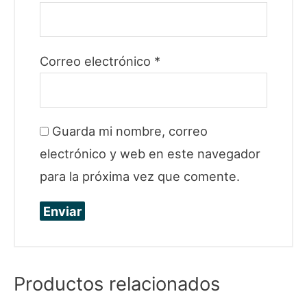
Correo electrónico
*
Guarda mi nombre, correo
electrónico y web en este navegador
para la próxima vez que comente.
Productos relacionados