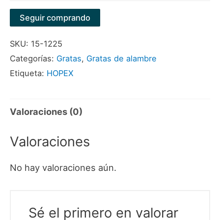
Seguir comprando
SKU:
15-1225
Categorías:
Gratas
,
Gratas de alambre
Etiqueta:
HOPEX
Valoraciones (0)
Valoraciones
No hay valoraciones aún.
Sé el primero en valorar