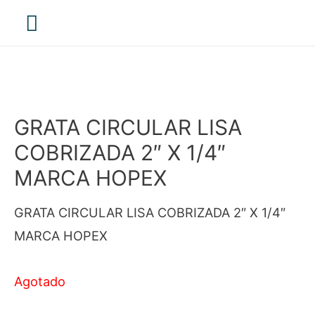
Menú
principal
GRATA CIRCULAR LISA
COBRIZADA 2″ X 1/4″
MARCA HOPEX
GRATA CIRCULAR LISA COBRIZADA 2″ X 1/4″
MARCA HOPEX
Agotado