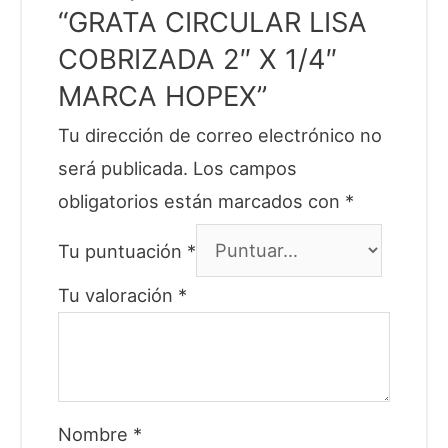
“GRATA CIRCULAR LISA
COBRIZADA 2″ X 1/4″
MARCA HOPEX”
Tu dirección de correo electrónico no
será publicada.
Los campos
obligatorios están marcados con
*
Tu puntuación
*
Tu valoración
*
Nombre
*