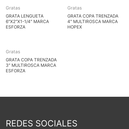
Gratas
Gratas
GRATA LENGUETA
GRATA COPA TRENZADA
6″X2″X1-1/4″ MARCA
4″ MULTIROSCA MARCA
ESFORZA
HOPEX
Gratas
GRATA COPA TRENZADA
3″ MULTIROSCA MARCA
ESFORZA
REDES SOCIALES