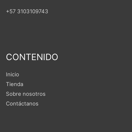
+57 3103109743
CONTENIDO
Inicio
Tienda
Sobre nosotros
Contáctanos