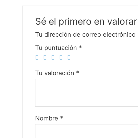
Sé el primero en valo
Tu dirección de correo electrónico 
Tu puntuación
*
Tu valoración
*
Nombre
*