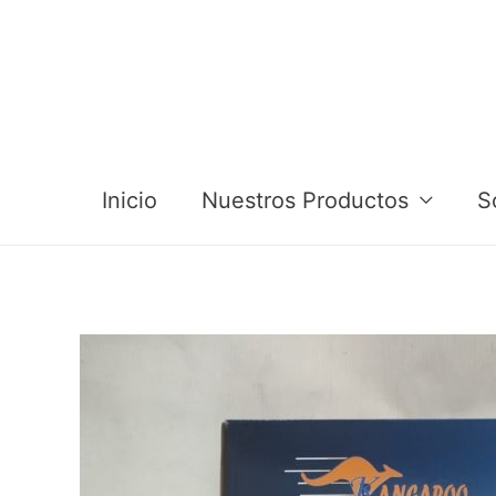
Inicio
Nuestros Productos
S