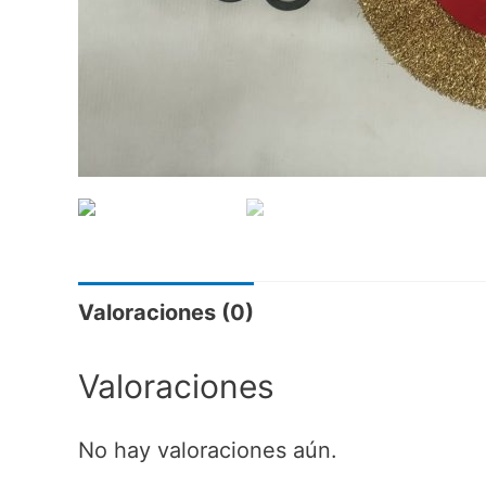
Valoraciones (0)
Valoraciones
No hay valoraciones aún.