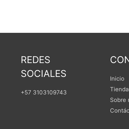
REDES
CON
SOCIALES
Inicio
Tienda
+57 3103109743
Sobre 
Contác