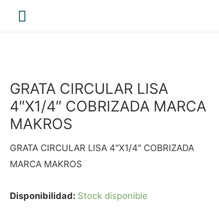
Menú
principal
GRATA CIRCULAR LISA
4″X1/4″ COBRIZADA MARCA
MAKROS
GRATA CIRCULAR LISA 4″X1/4″ COBRIZADA
MARCA MAKROS
Disponibilidad:
Stock disponible