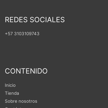
REDES SOCIALES
+57 3103109743
CONTENIDO
Inicio
Tienda
Sobre nosotros