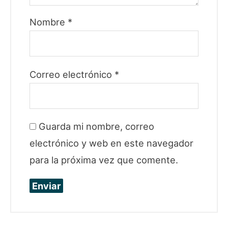
Nombre
*
Correo electrónico
*
Guarda mi nombre, correo
electrónico y web en este navegador
para la próxima vez que comente.