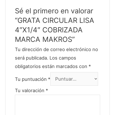
Sé el primero en valorar
“GRATA CIRCULAR LISA
4″X1/4″ COBRIZADA
MARCA MAKROS”
Tu dirección de correo electrónico no
será publicada.
Los campos
obligatorios están marcados con
*
Tu puntuación
*
Tu valoración
*