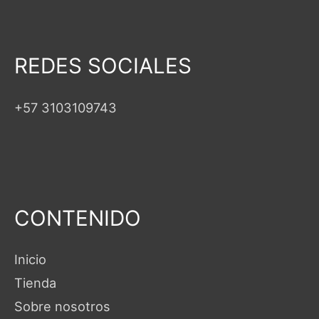
REDES SOCIALES
+57 3103109743
CONTENIDO
Inicio
Tienda
Sobre nosotros