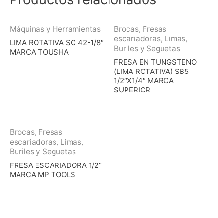
Máquinas y Herramientas
Brocas, Fresas
escariadoras, Limas,
LIMA ROTATIVA SC 42-1/8″
Buriles y Seguetas
MARCA TOUSHA
FRESA EN TUNGSTENO
(LIMA ROTATIVA) SB5
1/2″X1/4″ MARCA
SUPERIOR
Brocas, Fresas
escariadoras, Limas,
Buriles y Seguetas
FRESA ESCARIADORA 1/2″
MARCA MP TOOLS