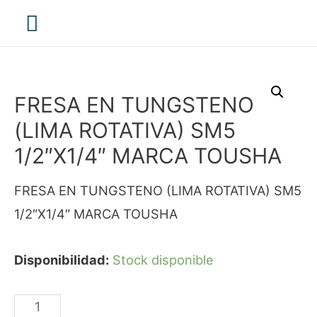
Menú
principal
FRESA EN TUNGSTENO
(LIMA ROTATIVA) SM5
1/2″X1/4″ MARCA TOUSHA
FRESA EN TUNGSTENO (LIMA ROTATIVA) SM5
1/2″X1/4″ MARCA TOUSHA
Disponibilidad:
Stock disponible
FRESA