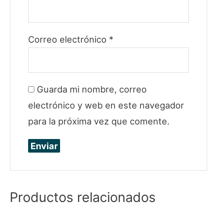
Correo electrónico
*
Guarda mi nombre, correo
electrónico y web en este navegador
para la próxima vez que comente.
Productos relacionados