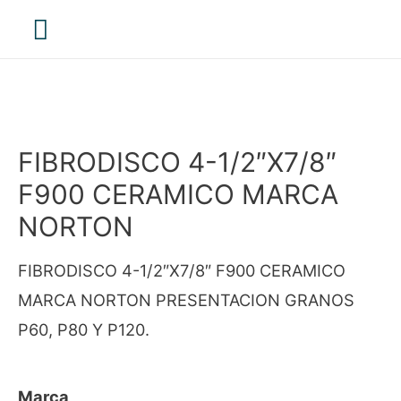
Menú
principal
FIBRODISCO 4-1/2″X7/8″
F900 CERAMICO MARCA
NORTON
FIBRODISCO 4-1/2″X7/8″ F900 CERAMICO
MARCA NORTON PRESENTACION GRANOS
P60, P80 Y P120.
Marca