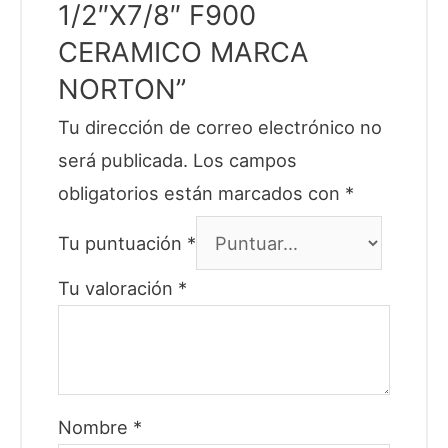
1/2″X7/8″ F900
CERAMICO MARCA
NORTON”
Tu dirección de correo electrónico no
será publicada.
Los campos
obligatorios están marcados con
*
Tu puntuación
*
Tu valoración
*
Nombre
*