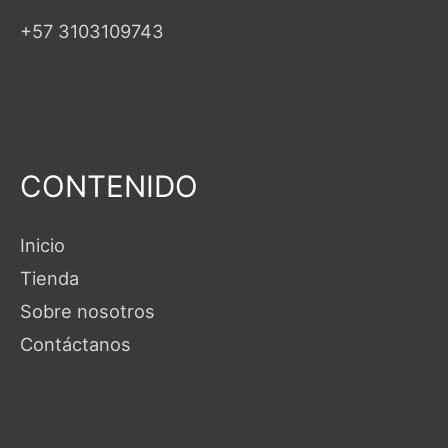
+57 3103109743
CONTENIDO
Inicio
Tienda
Sobre nosotros
Contáctanos