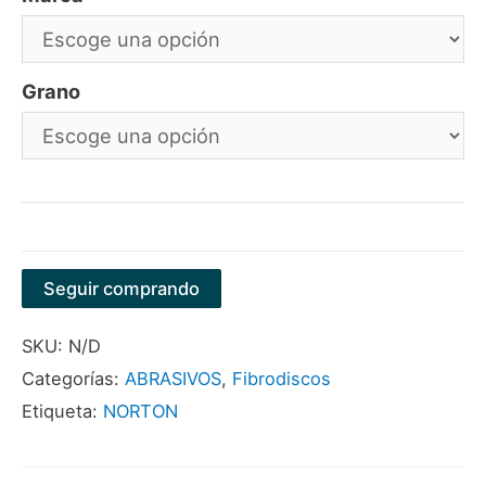
Grano
Seguir comprando
SKU:
N/D
Categorías:
ABRASIVOS
,
Fibrodiscos
Etiqueta:
NORTON