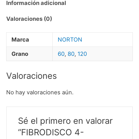
Información adicional
Valoraciones (0)
Marca
NORTON
Grano
60
,
80
,
120
Valoraciones
No hay valoraciones aún.
Sé el primero en valorar
“FIBRODISCO 4-