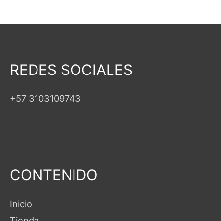
REDES SOCIALES
+57 3103109743
CONTENIDO
Inicio
Tienda