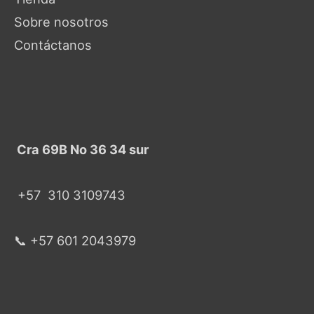
Sobre nosotros
Contáctanos
Cra 69B No 36 34 sur
+57
310 3109743
📞 +57 601 2043979