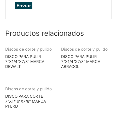
Productos relacionados
Discos de corte y pulido
Discos de corte y pulido
DISCO PARA PULIR
DISCO PARA PULIR
7″X1/4″X7/8″ MARCA
7″X1/4″X7/8″ MARCA
DEWALT
ABRACOL
Discos de corte y pulido
DISCO PARA CORTE
7″X1/16″X7/8″ MARCA
PFERD