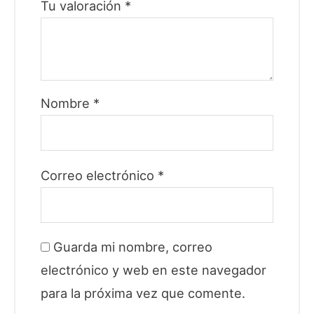
Tu valoración
*
Nombre
*
Correo electrónico
*
Guarda mi nombre, correo
electrónico y web en este navegador
para la próxima vez que comente.