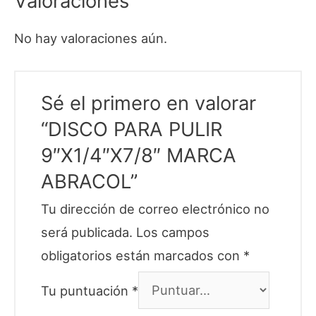
Valoraciones
No hay valoraciones aún.
Sé el primero en valorar
“DISCO PARA PULIR
9″X1/4″X7/8″ MARCA
ABRACOL”
Tu dirección de correo electrónico no
será publicada.
Los campos
obligatorios están marcados con
*
Tu puntuación
*