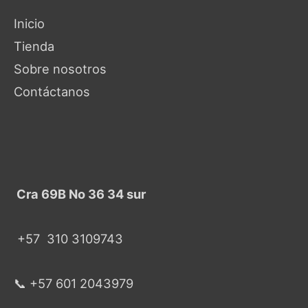
Inicio
Tienda
Sobre nosotros
Contáctanos
Cra 69B No 36 34 sur
+57
310 3109743
📞 +57 601 2043979