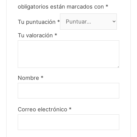
obligatorios están marcados con
*
Tu puntuación
*
Tu valoración
*
Nombre
*
Correo electrónico
*