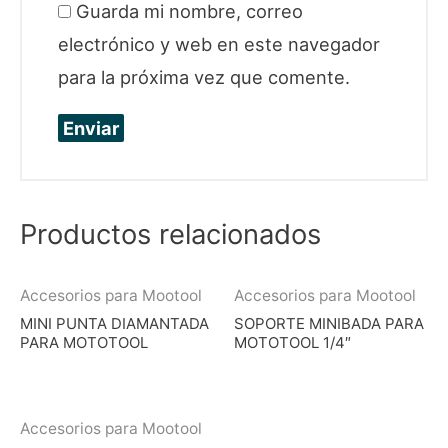
Guarda mi nombre, correo
electrónico y web en este navegador
para la próxima vez que comente.
Productos relacionados
Accesorios para Mootool
Accesorios para Mootool
MINI PUNTA DIAMANTADA
SOPORTE MINIBADA PARA
PARA MOTOTOOL
MOTOTOOL 1/4″
Accesorios para Mootool