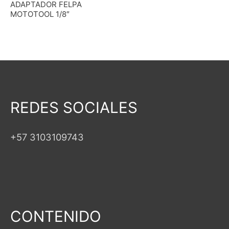
ADAPTADOR FELPA
MOTOTOOL 1/8″
REDES SOCIALES
+57 3103109743
CONTENIDO