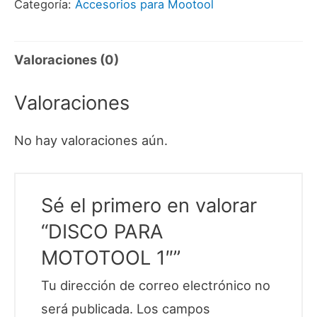
Categoría:
Accesorios para Mootool
Valoraciones (0)
Valoraciones
No hay valoraciones aún.
Sé el primero en valorar
“DISCO PARA
MOTOTOOL 1″”
Tu dirección de correo electrónico no
será publicada.
Los campos