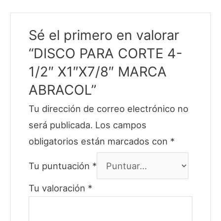
Sé el primero en valorar
“DISCO PARA CORTE 4-
1/2″ X1″X7/8″ MARCA
ABRACOL”
Tu dirección de correo electrónico no
será publicada.
Los campos
obligatorios están marcados con
*
Tu puntuación
*
Tu valoración
*