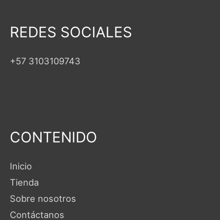
REDES SOCIALES
+57 3103109743
CONTENIDO
Inicio
Tienda
Sobre nosotros
Contáctanos