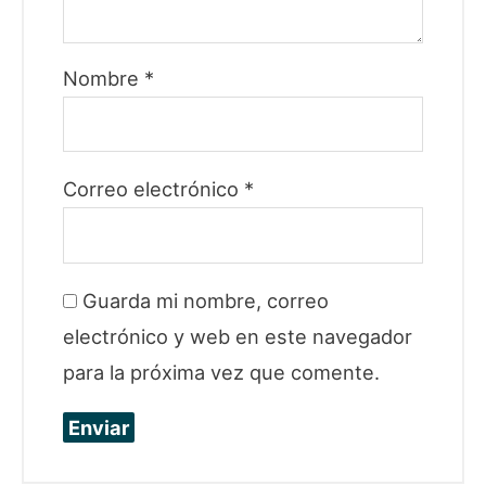
Nombre
*
Correo electrónico
*
Guarda mi nombre, correo
electrónico y web en este navegador
para la próxima vez que comente.