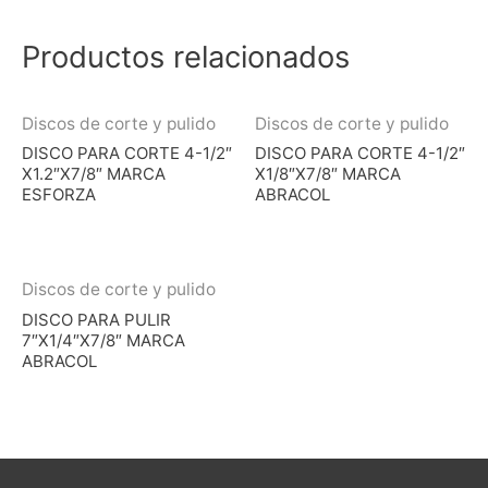
Productos relacionados
Discos de corte y pulido
Discos de corte y pulido
DISCO PARA CORTE 4-1/2″
DISCO PARA CORTE 4-1/2″
X1.2″X7/8″ MARCA
X1/8″X7/8″ MARCA
ESFORZA
ABRACOL
Discos de corte y pulido
DISCO PARA PULIR
7″X1/4″X7/8″ MARCA
ABRACOL