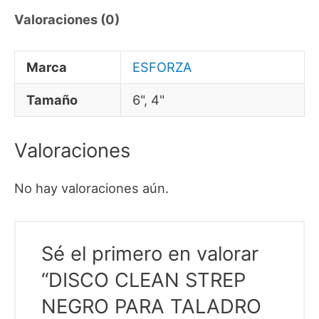
Valoraciones (0)
Marca
ESFORZA
Tamaño
6", 4"
Valoraciones
No hay valoraciones aún.
Sé el primero en valorar
“DISCO CLEAN STREP
NEGRO PARA TALADRO