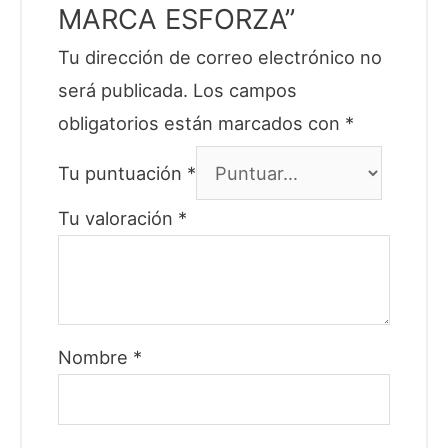
MARCA ESFORZA”
Tu dirección de correo electrónico no
será publicada.
Los campos
obligatorios están marcados con
*
Tu puntuación
*
Tu valoración
*
Nombre
*