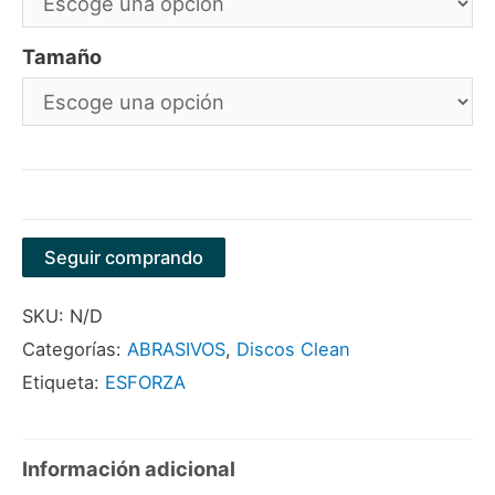
Tamaño
Seguir comprando
SKU:
N/D
Categorías:
ABRASIVOS
,
Discos Clean
Etiqueta:
ESFORZA
Información adicional