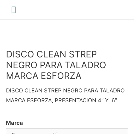
Menú
principal
DISCO CLEAN STREP
NEGRO PARA TALADRO
MARCA ESFORZA
DISCO CLEAN STREP NEGRO PARA TALADRO
MARCA ESFORZA, PRESENTACION 4″ Y 6″
Marca