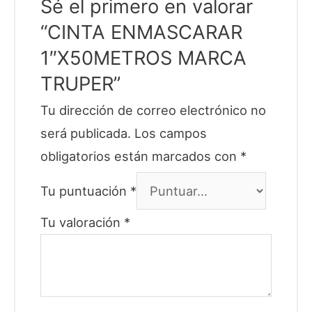
Sé el primero en valorar
“CINTA ENMASCARAR
1″X50METROS MARCA
TRUPER”
Tu dirección de correo electrónico no
será publicada.
Los campos
obligatorios están marcados con
*
Tu puntuación
*
Tu valoración
*