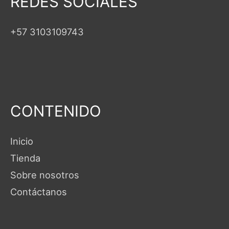
REDES SOCIALES
+57 3103109743
CONTENIDO
Inicio
Tienda
Sobre nosotros
Contáctanos