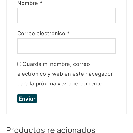
Nombre
*
Correo electrónico
*
Guarda mi nombre, correo
electrónico y web en este navegador
para la próxima vez que comente.
Productos relacionados