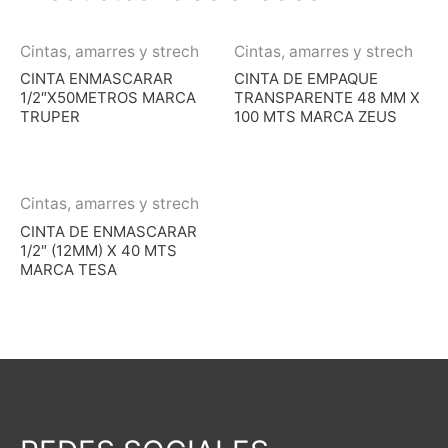
Cintas, amarres y strech
Cintas, amarres y strech
CINTA ENMASCARAR
CINTA DE EMPAQUE
1/2″X50METROS MARCA
TRANSPARENTE 48 MM X
TRUPER
100 MTS MARCA ZEUS
Cintas, amarres y strech
CINTA DE ENMASCARAR
1/2″ (12MM) X 40 MTS
MARCA TESA