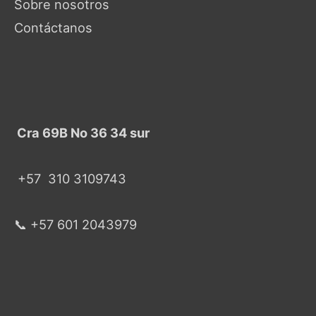
Sobre nosotros
Contáctanos
Cra 69B No 36 34 sur
+57
310 3109743
📞 +57 601 2043979