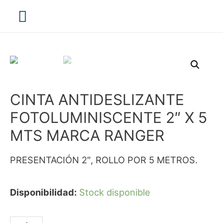
Menú
principal
CINTA ANTIDESLIZANTE
FOTOLUMINISCENTE 2″ X 5
MTS MARCA RANGER
PRESENTACIÓN 2″, ROLLO POR 5 METROS.
Disponibilidad:
Stock disponible