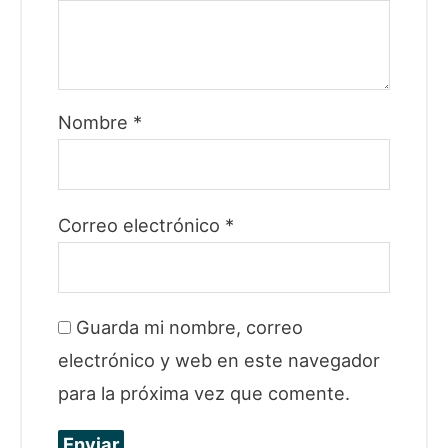
Nombre
*
Correo electrónico
*
Guarda mi nombre, correo
electrónico y web en este navegador
para la próxima vez que comente.