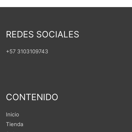
REDES SOCIALES
+57 3103109743
CONTENIDO
Inicio
Tienda