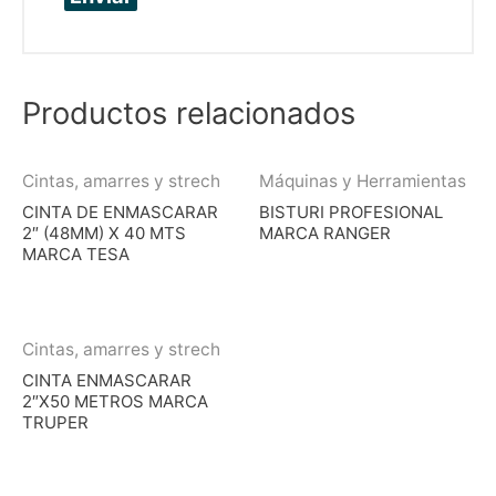
Productos relacionados
Cintas, amarres y strech
Máquinas y Herramientas
CINTA DE ENMASCARAR
BISTURI PROFESIONAL
2″ (48MM) X 40 MTS
MARCA RANGER
MARCA TESA
Cintas, amarres y strech
CINTA ENMASCARAR
2″X50 METROS MARCA
TRUPER