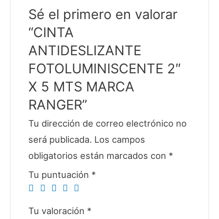
Sé el primero en valorar
“CINTA
ANTIDESLIZANTE
FOTOLUMINISCENTE 2″
X 5 MTS MARCA
RANGER”
Tu dirección de correo electrónico no
será publicada.
Los campos
obligatorios están marcados con
*
Tu puntuación
*
Tu valoración
*