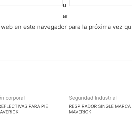
u
ar
y web en este navegador para la próxima vez q
ón corporal
Seguridad Industrial
EFLECTIVAS PARA PIE
RESPIRADOR SINGLE MARCA
AVERICK
MAVERICK