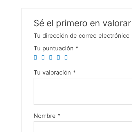
Sé el primero en val
Tu dirección de correo electrónico 
Tu puntuación
*
Tu valoración
*
Nombre
*