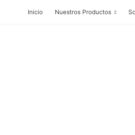
Inicio
Nuestros Productos
So