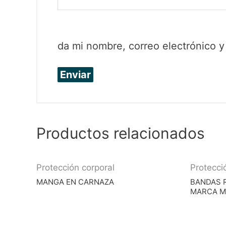
da mi nombre, correo electrónico 
Productos relacionados
Protección corporal
Protecci
MANGA EN CARNAZA
BANDAS R
MARCA M