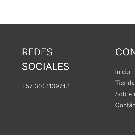
REDES
CON
SOCIALES
Inicio
Tienda
+57 3103109743
Sobre 
Contác