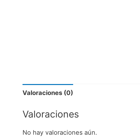
Valoraciones (0)
Valoraciones
No hay valoraciones aún.