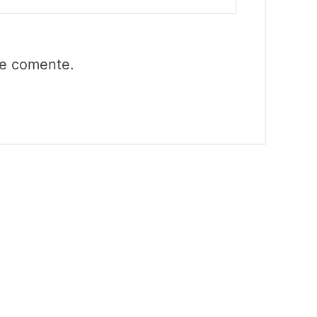
ue comente.