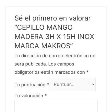
Sé el primero en valorar
“CEPILLO MANGO
MADERA 3H X 15H INOX
MARCA MAKROS”
Tu dirección de correo electrónico no
será publicada.
Los campos
obligatorios están marcados con
*
Tu puntuación
*
Tu valoración
*