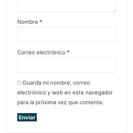
Nombre
*
Correo electrónico
*
Guarda mi nombre, correo
electrónico y web en este navegador
para la próxima vez que comente.