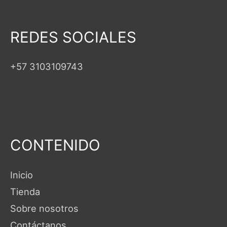
REDES SOCIALES
+57 3103109743
CONTENIDO
Inicio
Tienda
Sobre nosotros
Contáctanos