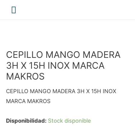
Menú
principal
CEPILLO MANGO MADERA
3H X 15H INOX MARCA
MAKROS
CEPILLO MANGO MADERA 3H X 15H INOX
MARCA MAKROS
Disponibilidad:
Stock disponible