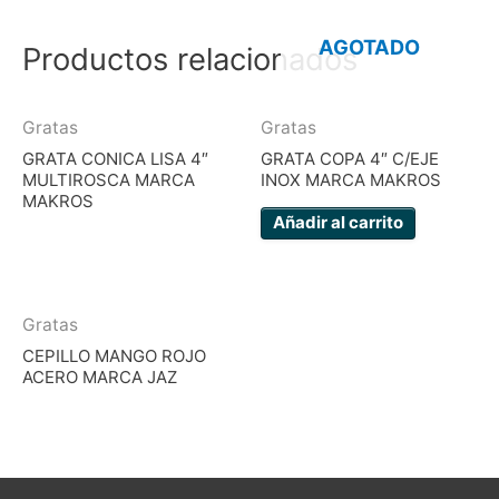
AGOTADO
Productos relacionados
Gratas
Gratas
GRATA CONICA LISA 4″
GRATA COPA 4″ C/EJE
MULTIROSCA MARCA
INOX MARCA MAKROS
MAKROS
Añadir al carrito
Gratas
CEPILLO MANGO ROJO
ACERO MARCA JAZ