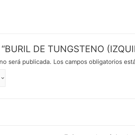
rar “BURIL DE TUNGSTENO (IZQUI
no será publicada.
Los campos obligatorios es