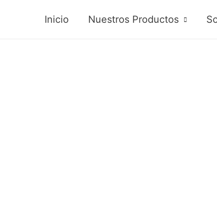
Inicio
Nuestros Productos
So