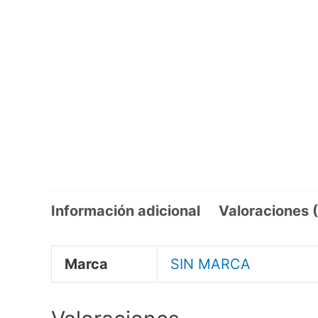
Información adicional
Valoraciones 
Marca
SIN MARCA