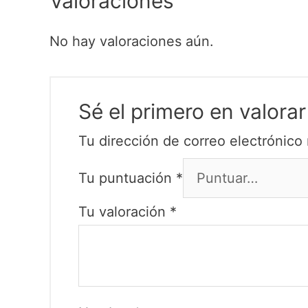
Valoraciones
No hay valoraciones aún.
Sé el primero en valo
Tu dirección de correo electrónico 
Tu puntuación
*
Tu valoración
*