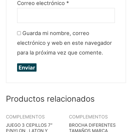
Correo electrónico
*
Guarda mi nombre, correo
electrónico y web en este navegador
para la próxima vez que comente.
Productos relacionados
COMPLEMENTOS
COMPLEMENTOS
JUEGO 3 CEPILLOS 7″
BROCHA DIFERENTES
P/NYLON , LATON Y
TAMAÑOS MARCA