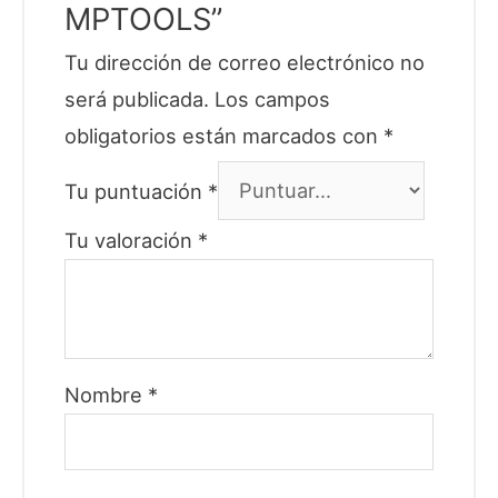
MPTOOLS”
Tu dirección de correo electrónico no
será publicada.
Los campos
obligatorios están marcados con
*
Tu puntuación
*
Tu valoración
*
Nombre
*