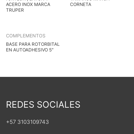
ACERO INOX MARCA
CORNETA
TRUPER
COMPLEMENTOS
BASE PARA ROTORBITAL
EN AUTOADHESIVO 5″
REDES SOCIALES
+57 3103109743