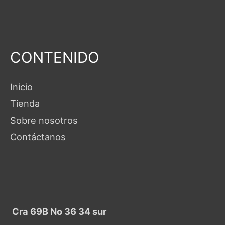
CONTENIDO
Inicio
Tienda
Sobre nosotros
Contáctanos
Cra 69B No 36 34 sur