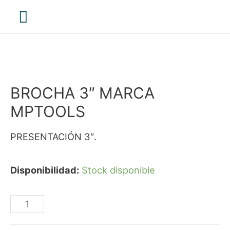
Menú
principal
BROCHA 3″ MARCA
MPTOOLS
PRESENTACIÓN 3″.
Disponibilidad:
Stock disponible
BROCHA
3"