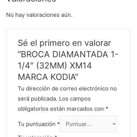
No hay valoraciones aún.
Sé el primero en valorar
“BROCA DIAMANTADA 1-
1/4″ (32MM) XM14
MARCA KODIA”
Tu dirección de correo electrónico no
será publicada.
Los campos
obligatorios están marcados con
*
Tu puntuación
*