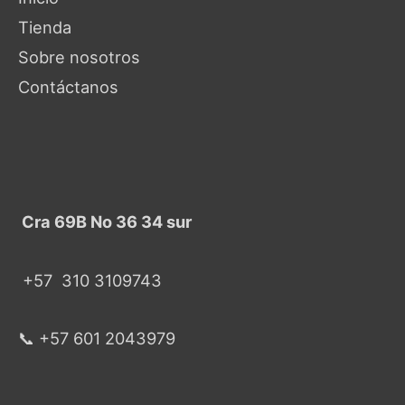
Tienda
Sobre nosotros
Contáctanos
Cra 69B No 36 34 sur
+57
310 3109743
📞 +57 601 2043979