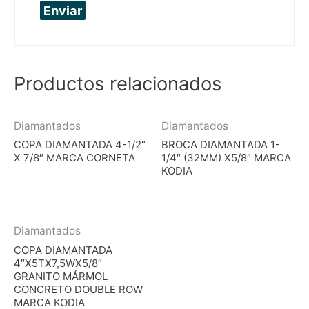
Productos relacionados
Diamantados
Diamantados
COPA DIAMANTADA 4-1/2″
BROCA DIAMANTADA 1-
X 7/8″ MARCA CORNETA
1/4″ (32MM) X5/8″ MARCA
KODIA
Diamantados
COPA DIAMANTADA
4″X5TX7,5WX5/8″
GRANITO MÁRMOL
CONCRETO DOUBLE ROW
MARCA KODIA