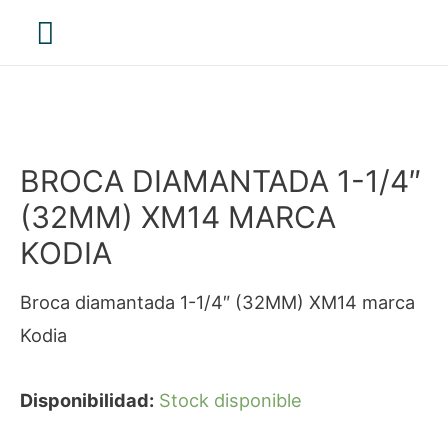
Menú
principal
BROCA DIAMANTADA 1-1/4″
(32MM) XM14 MARCA
KODIA
Broca diamantada 1-1/4″ (32MM) XM14 marca
Kodia
Disponibilidad:
Stock disponible