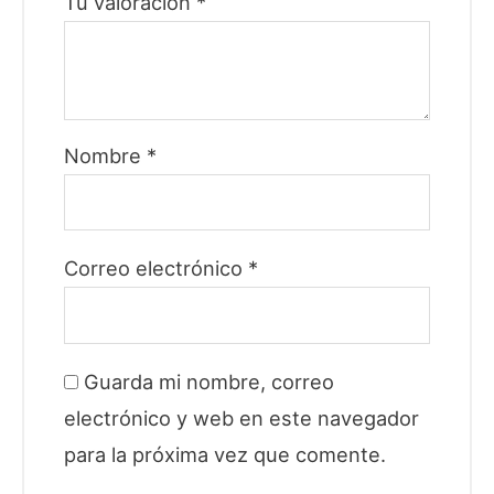
Tu valoración
*
Nombre
*
Correo electrónico
*
Guarda mi nombre, correo
electrónico y web en este navegador
para la próxima vez que comente.