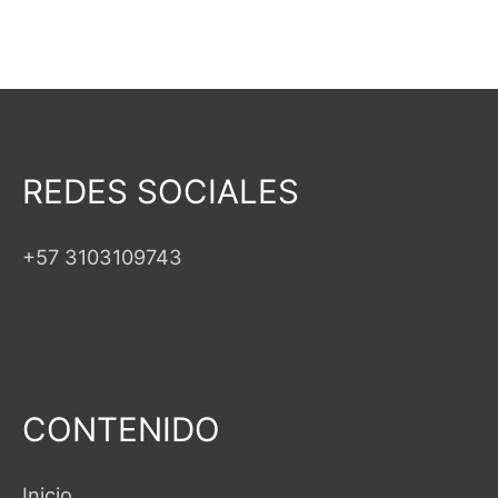
REDES SOCIALES
+57 3103109743
CONTENIDO
Inicio