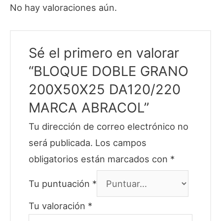
No hay valoraciones aún.
Sé el primero en valorar
“BLOQUE DOBLE GRANO
200X50X25 DA120/220
MARCA ABRACOL”
Tu dirección de correo electrónico no
será publicada.
Los campos
obligatorios están marcados con
*
Tu puntuación
*
Tu valoración
*