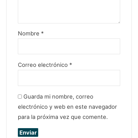
Nombre
*
Correo electrónico
*
Guarda mi nombre, correo
electrónico y web en este navegador
para la próxima vez que comente.