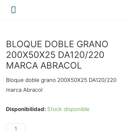
Menú
principal
BLOQUE DOBLE GRANO
200X50X25 DA120/220
MARCA ABRACOL
Bloque doble grano 200X50X25 DA120/220
marca Abracol
Disponibilidad:
Stock disponible
BLOQUE