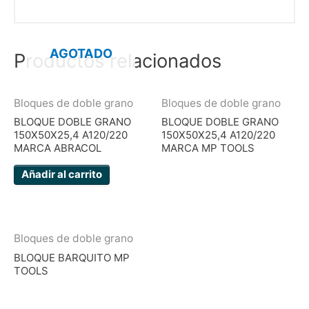
AGOTADO
Productos relacionados
Bloques de doble grano
Bloques de doble grano
BLOQUE DOBLE GRANO
BLOQUE DOBLE GRANO
150X50X25,4 A120/220
150X50X25,4 A120/220
MARCA ABRACOL
MARCA MP TOOLS
Añadir al carrito
Bloques de doble grano
BLOQUE BARQUITO MP
TOOLS