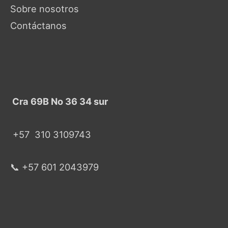
Sobre nosotros
Contáctanos
Cra 69B No 36 34 sur
+57
310 3109743
📞 +57 601 2043979