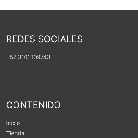
REDES SOCIALES
+57 3103109743
CONTENIDO
Inicio
Tienda