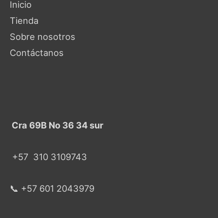
Inicio
Tienda
Sobre nosotros
Contáctanos
Cra 69B No 36 34 sur
+57
310 3109743
📞 +57 601 2043979