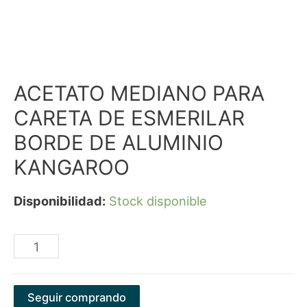
ACETATO MEDIANO PARA
CARETA DE ESMERILAR
BORDE DE ALUMINIO
KANGAROO
Disponibilidad:
Stock disponible
ACETATO
MEDIANO
PARA
Seguir comprando