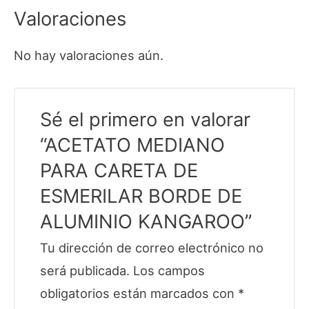
Valoraciones
No hay valoraciones aún.
Sé el primero en valorar
“ACETATO MEDIANO
PARA CARETA DE
ESMERILAR BORDE DE
ALUMINIO KANGAROO”
Tu dirección de correo electrónico no
será publicada.
Los campos
obligatorios están marcados con
*