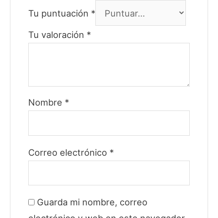
Tu puntuación
*
Tu valoración
*
Nombre
*
Correo electrónico
*
Guarda mi nombre, correo