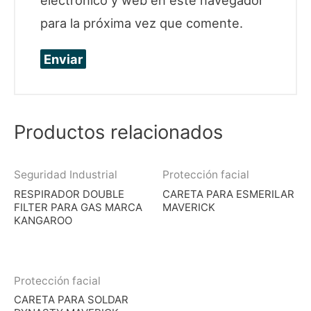
electrónico y web en este navegador
para la próxima vez que comente.
Productos relacionados
Seguridad Industrial
Protección facial
RESPIRADOR DOUBLE
CARETA PARA ESMERILAR
FILTER PARA GAS MARCA
MAVERICK
KANGAROO
Protección facial
CARETA PARA SOLDAR