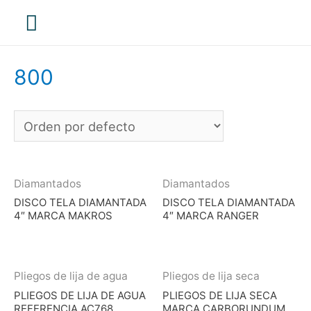
Menú
principal
800
Diamantados
Diamantados
DISCO TELA DIAMANTADA
DISCO TELA DIAMANTADA
4″ MARCA MAKROS
4″ MARCA RANGER
Pliegos de lija de agua
Pliegos de lija seca
PLIEGOS DE LIJA DE AGUA
PLIEGOS DE LIJA SECA
REFERENCIA AC768
MARCA CARBORUNDUM