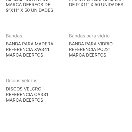
MARCA DEERFOS DE
DE 9″X11″ X 50 UNIDADES
9″X11″ X 50 UNIDADES
Bandas
Bandas para vidrio
BANDA PARA MADERA
BANDA PARA VIDRIO
REFERENCIA XW341
REFERENCIA PC221
MARCA DEERFOS
MARCA DEERFOS
Discos Velcros
DISCOS VELCRO
REFERENCIA CA331
MARCA DEERFOS