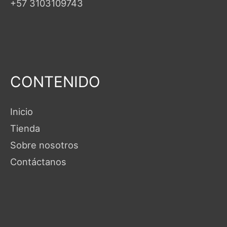
+57 3103109743
CONTENIDO
Inicio
Tienda
Sobre nosotros
Contáctanos