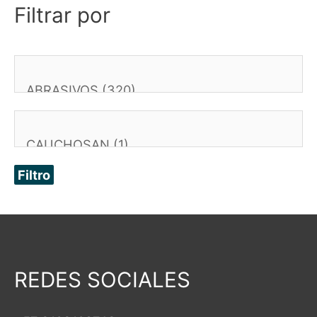
Filtrar por
Filtro
REDES SOCIALES