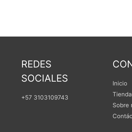
REDES
CON
SOCIALES
Inicio
Tienda
+57 3103109743
Sobre 
Contác