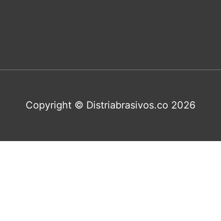
Copyright © Distriabrasivos.co 2026