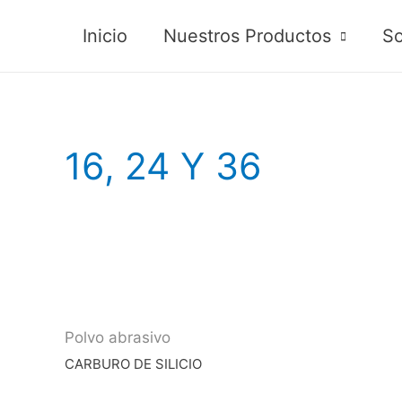
Inicio
Nuestros Productos
So
16, 24 Y 36
Polvo abrasivo
CARBURO DE SILICIO