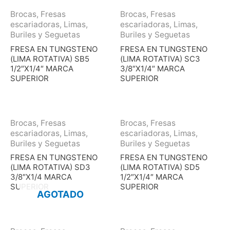
Brocas, Fresas
Brocas, Fresas
escariadoras, Limas,
escariadoras, Limas,
Buriles y Seguetas
Buriles y Seguetas
FRESA EN TUNGSTENO
FRESA EN TUNGSTENO
(LIMA ROTATIVA) SB5
(LIMA ROTATIVA) SC3
1/2″X1/4″ MARCA
3/8″X1/4″ MARCA
SUPERIOR
SUPERIOR
Brocas, Fresas
Brocas, Fresas
escariadoras, Limas,
escariadoras, Limas,
Buriles y Seguetas
Buriles y Seguetas
FRESA EN TUNGSTENO
FRESA EN TUNGSTENO
(LIMA ROTATIVA) SD3
(LIMA ROTATIVA) SD5
3/8″X1/4 MARCA
1/2″X1/4″ MARCA
SUPERIOR
SUPERIOR
AGOTADO