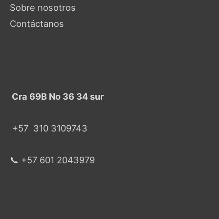
Sobre nosotros
Contáctanos
Cra 69B No 36 34 sur
+57
310 3109743
📞 +57 601 2043979