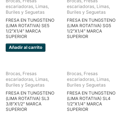
Brocas, Fresas
Brocas, Fresas
escariadoras, Limas,
escariadoras, Limas,
Buriles y Seguetas
Buriles y Seguetas
FRESA EN TUNGSTENO
FRESA EN TUNGSTENO
(LIMA ROTATIVA) SE5
(LIMA ROTATIVA) SG5
1/2″X1/4″ MARCA
1/2″X1/4″ MARCA
SUPERIOR
SUPERIOR
Añadir al carrito
Brocas, Fresas
Brocas, Fresas
escariadoras, Limas,
escariadoras, Limas,
Buriles y Seguetas
Buriles y Seguetas
FRESA EN TUNGSTENO
FRESA EN TUNGSTENO
(LIMA ROTATIVA) SL3
(LIMA ROTATIVA) SL4
3/8″X1/2″ MARCA
1/2″X1/4″ MARCA
SUPERIOR
SUPERIOR