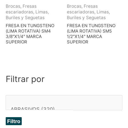
Brocas, Fresas
Brocas, Fresas
escariadoras, Limas,
escariadoras, Limas,
Buriles y Seguetas
Buriles y Seguetas
FRESA EN TUNGSTENO
FRESA EN TUNGSTENO
(LIMA ROTATIVA) SM4
(LIMA ROTATIVA) SM5
3/8″X1/4″ MARCA
1/2″X1/4″ MARCA
SUPERIOR
SUPERIOR
Filtrar por
Filtro