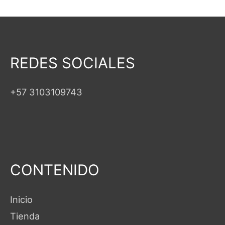
REDES SOCIALES
+57 3103109743
CONTENIDO
Inicio
Tienda