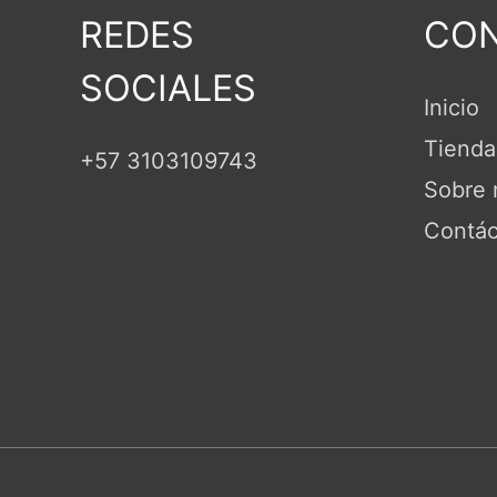
REDES
CON
SOCIALES
Inicio
Tienda
+57 3103109743
Sobre 
Contác