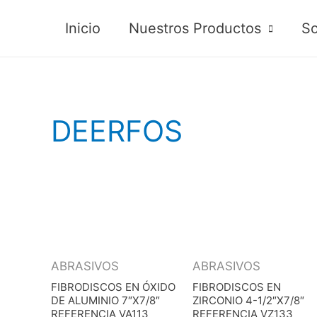
Inicio
Nuestros Productos
So
DEERFOS
ABRASIVOS
ABRASIVOS
FIBRODISCOS EN ÓXIDO
FIBRODISCOS EN
DE ALUMINIO 7″X7/8″
ZIRCONIO 4-1/2″X7/8″
REFERENCIA VA113
REFERENCIA VZ133