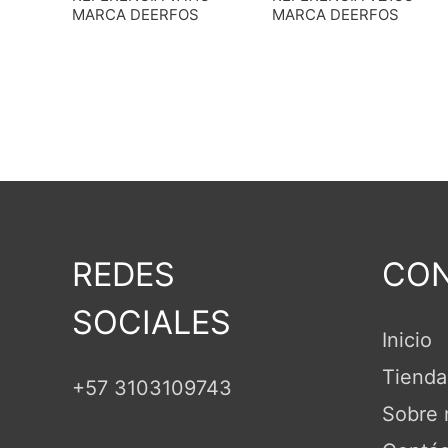
MARCA DEERFOS
MARCA DEERFOS
REDES
CON
SOCIALES
Inicio
Tienda
+57 3103109743
Sobre 