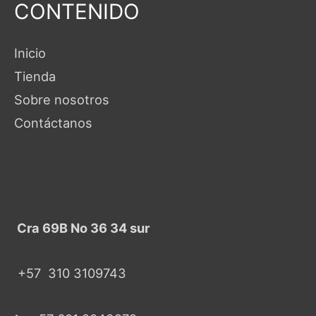
CONTENIDO
Inicio
Tienda
Sobre nosotros
Contáctanos
Cra 69B No 36 34 sur
+57
310 3109743