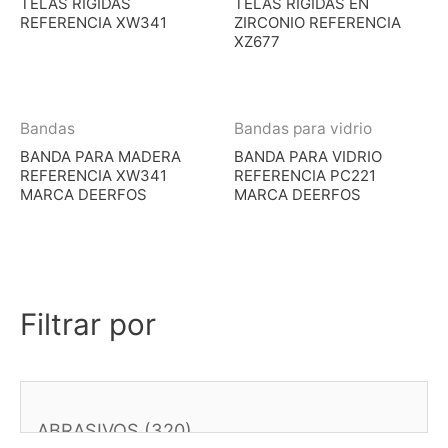
TELAS RÍGIDAS
TELAS RÍGIDAS EN
REFERENCIA XW341
ZIRCONIO REFERENCIA
XZ677
Bandas
Bandas para vidrio
BANDA PARA MADERA
BANDA PARA VIDRIO
REFERENCIA XW341
REFERENCIA PC221
MARCA DEERFOS
MARCA DEERFOS
Filtrar por