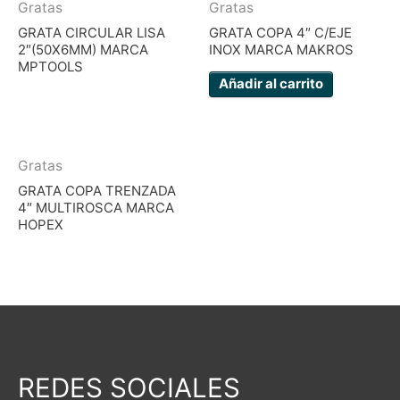
Gratas
Gratas
GRATA CIRCULAR LISA
GRATA COPA 4″ C/EJE
2″(50X6MM) MARCA
INOX MARCA MAKROS
MPTOOLS
Añadir al carrito
Gratas
GRATA COPA TRENZADA
4″ MULTIROSCA MARCA
HOPEX
REDES SOCIALES