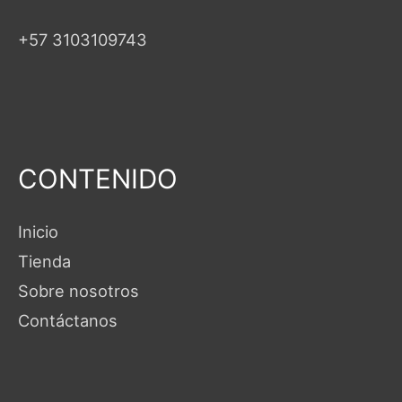
+57 3103109743
CONTENIDO
Inicio
Tienda
Sobre nosotros
Contáctanos