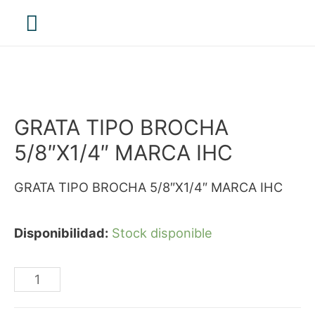
Menú
principal
GRATA TIPO BROCHA
5/8″X1/4″ MARCA IHC
GRATA TIPO BROCHA 5/8″X1/4″ MARCA IHC
Disponibilidad:
Stock disponible
GRATA
TIPO