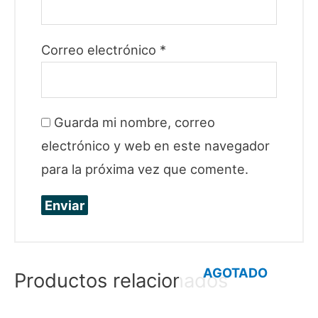
Correo electrónico
*
Guarda mi nombre, correo
electrónico y web en este navegador
para la próxima vez que comente.
AGOTADO
Productos relacionados